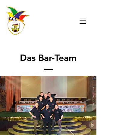
Das Bar-Team