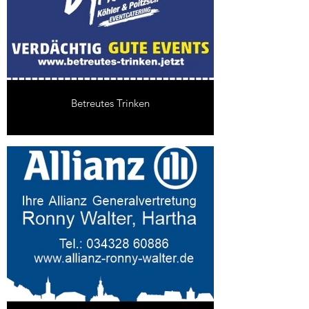
Betreutes Trinken