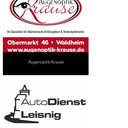
Augenoptik Krause