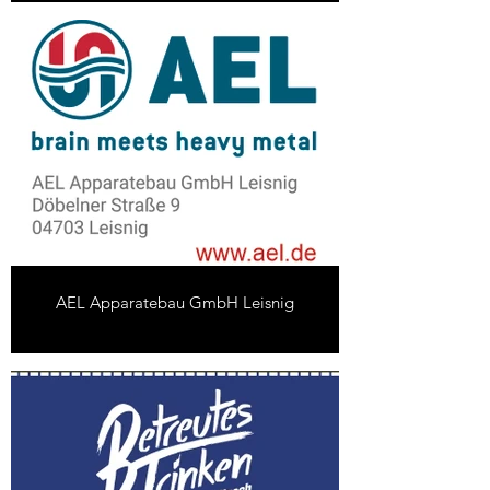
AEL Apparatebau GmbH Leisnig