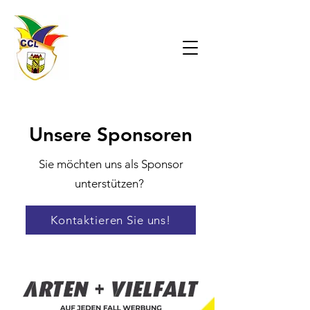
Unsere Sponsoren
Sie möchten uns als Sponsor
unterstützen?
Kontaktieren Sie uns!