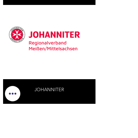
JOHANNITER